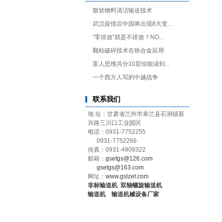
散状物料清洁输送技术
武汉疫情后中国将出现8大变...
“零排放”就是不排放？NO...
颗粒破碎技术在铁合金应用
富人思维共分10层你能读到...
一个西方人写的中越战争
联系我们
地 址：甘肃省兰州市皋兰县石洞镇新
兴路三川口工业园区
电话：0931-7752255
0931-7752266
传真：0931-4909322
邮箱：
gsetgs@126.com
gsetgs@163.com
网址：
www.gslzet.com
非标输送机
双轴螺旋输送机
输送机
输送机械设备厂家