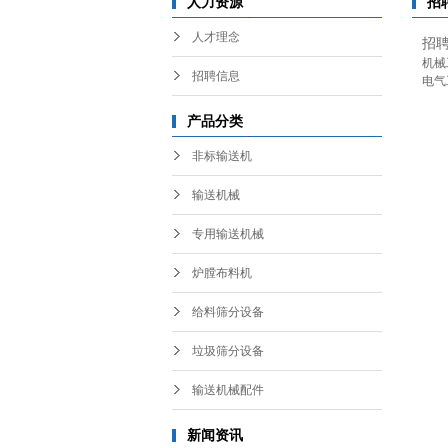
人力资源
招
人才理念
招
机械
招聘信息
电气
产品分类
非标输送机
输送机械
专用输送机械
炉膛布料机
给料筛分设备
垃圾筛分设备
输送机械配件
新闻资讯