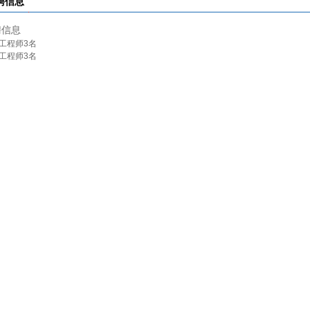
聘信息
聘信息
工程师3名
工程师3名