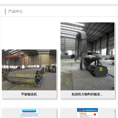
产品中心
平板输送机
粘连性大物料的输送，