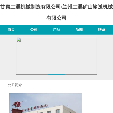
甘肃二通机械制造有限公司/兰州二通矿山输送机械
有限公司
首页
公司
产品
新闻
联系
公司简介