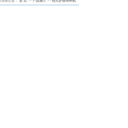
的当前位置：
首 页
>>
产品展厅
>>
轮式炉膛布料机