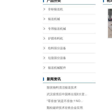
产品分类
轮
非标输送机
输送机械
专用输送机械
炉膛布料机
给料筛分设备
垃圾筛分设备
输送机械配件
新闻资讯
散状物料清洁输送技术
武汉疫情后中国将出现8大变...
“零排放”就是不排放？NO...
颗粒破碎技术在铁合金应用