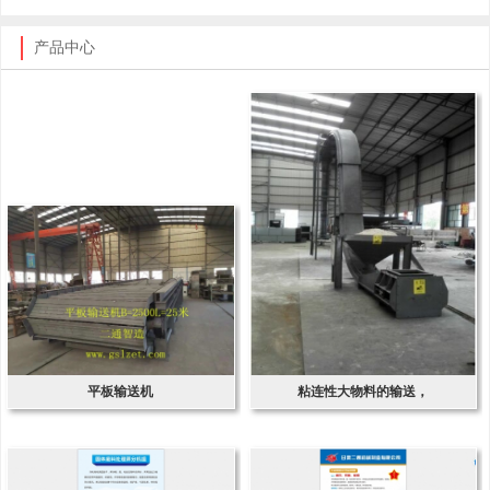
产品中心
平板输送机
粘连性大物料的输送，