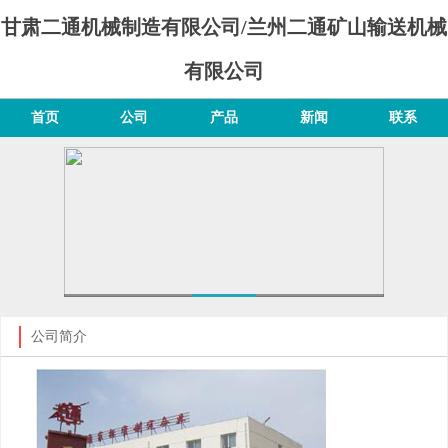
甘肃二通机械制造有限公司/兰州二通矿山输送机械
有限公司
首页
公司
产品
新闻
联系
公司简介