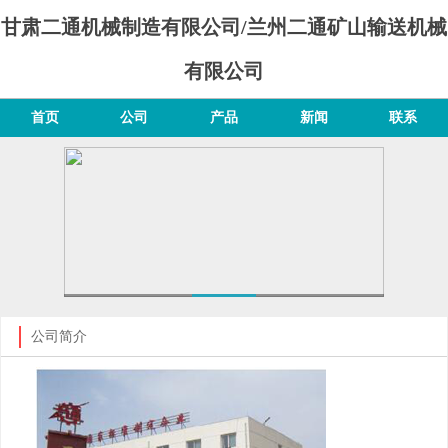
甘肃二通机械制造有限公司/兰州二通矿山输送机械
有限公司
首页
公司
产品
新闻
联系
公司简介