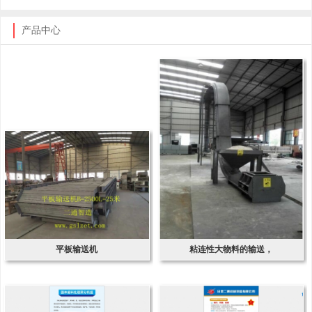
产品中心
平板输送机
粘连性大物料的输送，