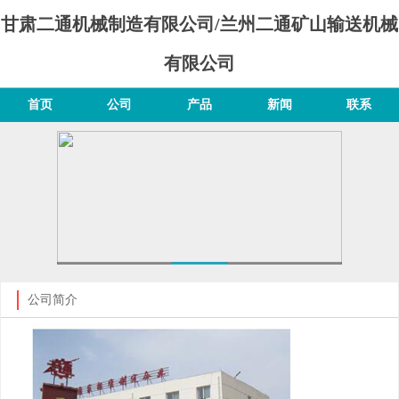
甘肃二通机械制造有限公司/兰州二通矿山输送机械
有限公司
首页
公司
产品
新闻
联系
公司简介