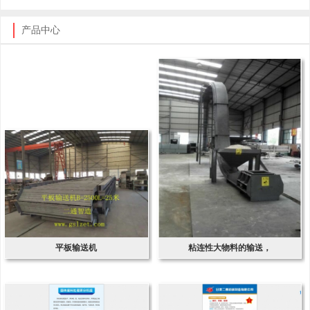
产品中心
平板输送机
粘连性大物料的输送，