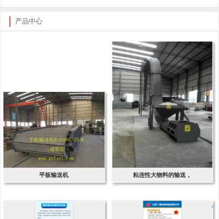
产品中心
平板输送机
粘连性大物料的输送，