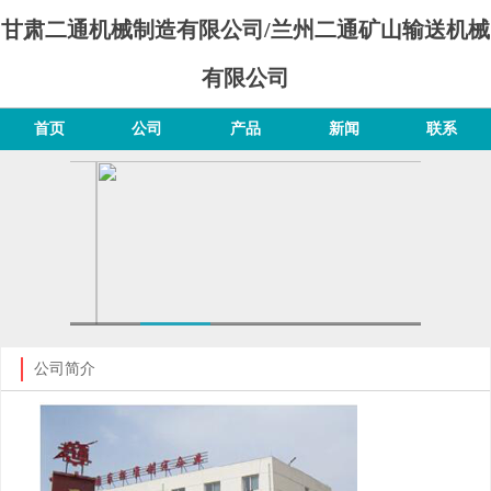
甘肃二通机械制造有限公司/兰州二通矿山输送机械
有限公司
首页
公司
产品
新闻
联系
公司简介